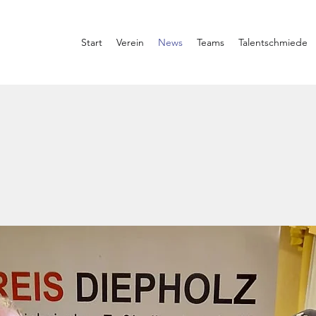
Start
Verein
News
Teams
Talentschmiede