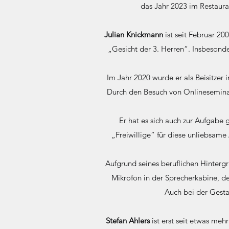
das Jahr 2023 im Restaura
Julian Knickmann
ist seit Februar 20
„Gesicht der 3. Herren“. Insbesonde
Im Jahr 2020 wurde er als Beisitzer i
Durch den Besuch von Onlineseminare
Er hat es sich auch zur Aufgabe
„Freiwillige“ für diese unliebsame 
Aufgrund seines beruflichen Hinterg
Mikrofon in der Sprecherkabine, d
Auch bei der Gestal
Stefan Ahlers
ist erst seit etwas mehr