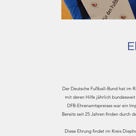
E
Der Deutsche Fußball-Bund hat im 
mit deren Hilfe jährlich bundeswe
DFB-Ehrenamtspreises war ein Impu
Bereits seit 25 Jahren finden durch 
Diese Ehrung findet im Kreis Dieph