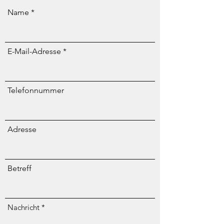
Name
E-Mail-Adresse
Telefonnummer
Adresse
Betreff
Nachricht