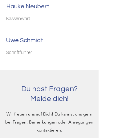
Hauke Neubert
Kassenwart
Uwe Schmidt
Schriftführer
Du hast Fragen?
Melde dich!
Wir freuen uns auf Dich! Du kannst uns gern
bei Fragen, Bemerkungen oder Anregungen
kontaktieren.