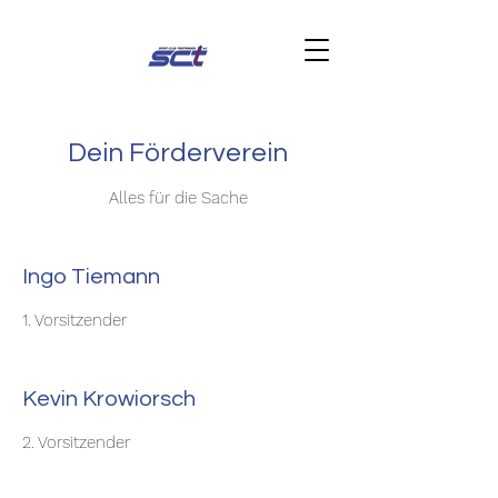
Dein Förderverein
Alles für die Sache
Ingo Tiemann
1. Vorsitzender
Kevin Krowiorsch
2. Vorsitzender